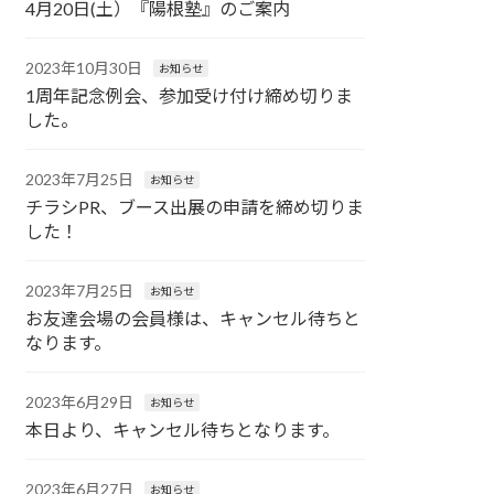
4月20日(土）『陽根塾』のご案内
2023年10月30日
お知らせ
1周年記念例会、参加受け付け締め切りま
した。
2023年7月25日
お知らせ
チラシPR、ブース出展の申請を締め切りま
した！
2023年7月25日
お知らせ
お友達会場の会員様は、キャンセル待ちと
なります。
2023年6月29日
お知らせ
本日より、キャンセル待ちとなります。
2023年6月27日
お知らせ