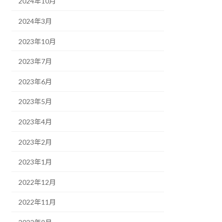
2024年10月
2024年3月
2023年10月
2023年7月
2023年6月
2023年5月
2023年4月
2023年2月
2023年1月
2022年12月
2022年11月