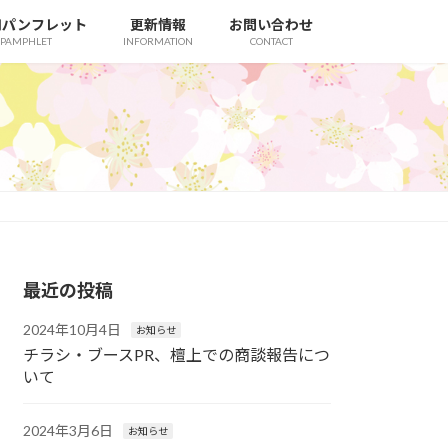
用パンフレット
更新情報
お問い合わせ
 PAMPHLET
INFORMATION
CONTACT
最近の投稿
2024年10月4日
お知らせ
チラシ・ブースPR、檀上での商談報告につ
いて
2024年3月6日
お知らせ