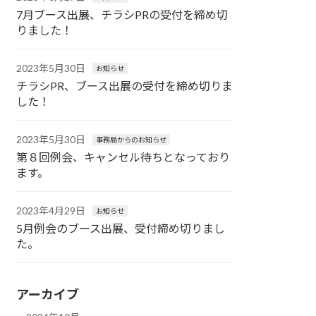
7月ブース出展、チラシPRの受付を締め切
りました！
2023年5月30日
お知らせ
チラシPR、ブース出展の受付を締め切りま
した！
2023年5月30日
事務局からのお知らせ
第８回例会、キャンセル待ちとなっており
ます。
2023年4月29日
お知らせ
5月例会のブース出展、受付締め切りまし
た。
アーカイブ